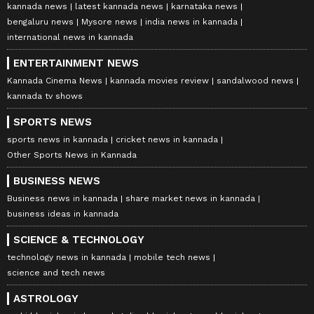
kannada news
latest kannada news
karnataka news
bengaluru news
Mysore news
india news in kannada
international news in kannada
ENTERTAINMENT NEWS
Kannada Cinema News
kannada movies review
sandalwood news
kannada tv shows
SPORTS NEWS
sports news in kannada
cricket news in kannada
Other Sports News in Kannada
BUSINESS NEWS
Business news in kannada
share market news in kannada
business ideas in kannada
SCIENCE & TECHNOLOGY
technology news in kannada
mobile tech news
science and tech news
ASTROLOGY