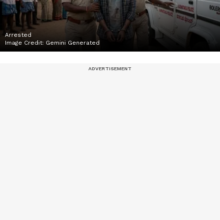
Arrested
Image Credit:
Gemini Generated