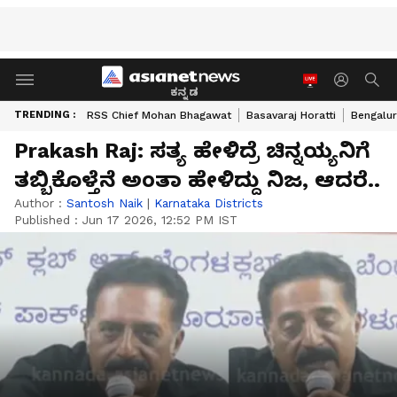
ಕನ್ನಡ
TRENDING :
RSS Chief Mohan Bhagawat
Basavaraj Horatti
Bengalur
Prakash Raj: ಸತ್ಯ ಹೇಳಿದ್ರೆ ಚಿನ್ನಯ್ಯನಿಗೆ
ತಬ್ಬಿಕೊಳ್ತೆನೆ ಅಂತಾ ಹೇಳಿದ್ದು ನಿಜ, ಆದರೆ..
Author :
Santosh Naik
|
Karnataka Districts
Published :
Jun 17 2026, 12:52 PM IST