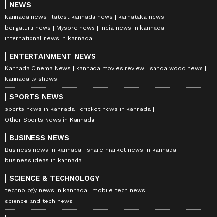
NEWS
kannada news
latest kannada news
karnataka news
bengaluru news
Mysore news
india news in kannada
international news in kannada
ENTERTAINMENT NEWS
Kannada Cinema News
kannada movies review
sandalwood news
kannada tv shows
SPORTS NEWS
sports news in kannada
cricket news in kannada
Other Sports News in Kannada
BUSINESS NEWS
Business news in kannada
share market news in kannada
business ideas in kannada
SCIENCE & TECHNOLOGY
technology news in kannada
mobile tech news
science and tech news