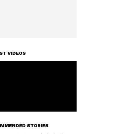
ST VIDEOS
MMENDED STORIES