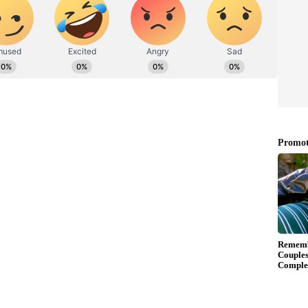
 ಲಕ್ಷ್ಮಿ ಹೆಬ್ಬಾಳ್ಕರ್: ನರ್ಮ್‌ ಬಸ್‌ಗಳ ಸಂಚಾರ ಪುನಾರಂಭ
ರಿ ಘಟಕದಿಂದ ದಿನಕ್ಕೆ ಸುಮಾರು 91 ಬಸ್‌ಗಳು ಸಂಚರಿಸುತ್ತಿದೆ.
ಮಂದಿ ಪ್ರಯಾಣಿಕರು ಕೊಡಗಿನಲ್ಲಿ ಸಂಚಾರ ಮಾಡುತ್ತಾರೆ. ರಾಜ್ಯ
ಜನೆಯಿಂದ ಪ್ರತಿ ದಿನ ಅಂದಾಜು 10 ಸಾವಿರಕ್ಕೂ ಅಧಿಕ ಮಂದಿ
ಳ್ಳಲಿದ್ದಾರೆ.
ದಲ್ಲಿ ದಿನಕ್ಕೆ 200ಕ್ಕೂ ಅಧಿಕ ಬಸ್‌ಗಳು, ಕುಶಾಲನಗರ 250,
 ಹೆಬ್ಬಾಲೆಯಲ್ಲಿ ಸುಮಾರು 70 ಬಸ್‌ಗಳು ಸಂಚರಿಸುತ್ತವೆ.
ಾಯ ಕೊಡಗಿನಿಂದ ಸಾರಿಗೆ ಇಲಾಖೆಗೆ ದೊರಕುತ್ತದೆ.