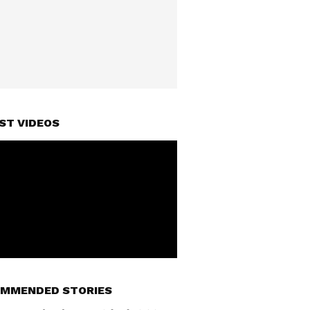
ST VIDEOS
MMENDED STORIES