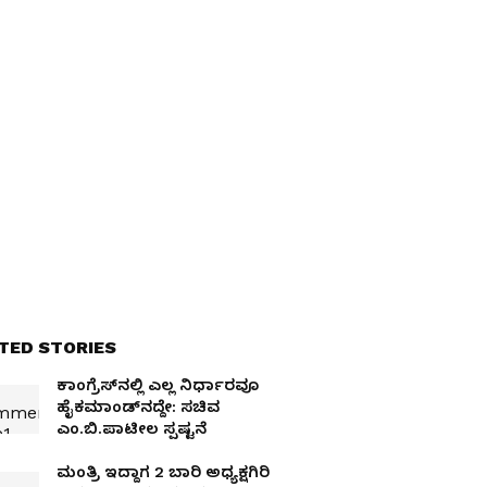
TED STORIES
ಕಾಂಗ್ರೆಸ್‌ನಲ್ಲಿ ಎಲ್ಲ ನಿರ್ಧಾರವೂ
ಹೈಕಮಾಂಡ್‌ನದ್ದೇ: ಸಚಿವ
ಎಂ.ಬಿ.ಪಾಟೀಲ ಸ್ಪಷ್ಟನೆ
ಮಂತ್ರಿ ಇದ್ದಾಗ 2 ಬಾರಿ ಅಧ್ಯಕ್ಷಗಿರಿ