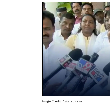
Image Credit:
Asianet News