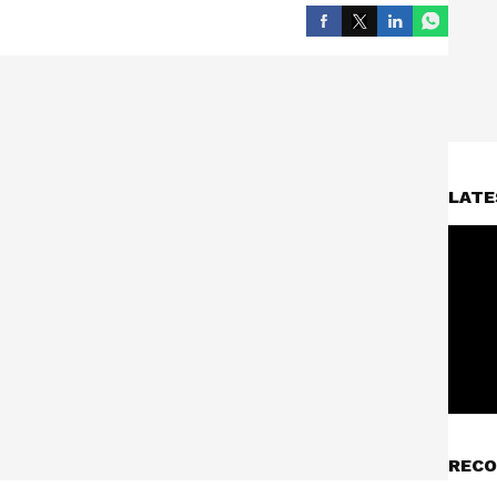
LATE
RECO