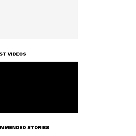
ST VIDEOS
MMENDED STORIES