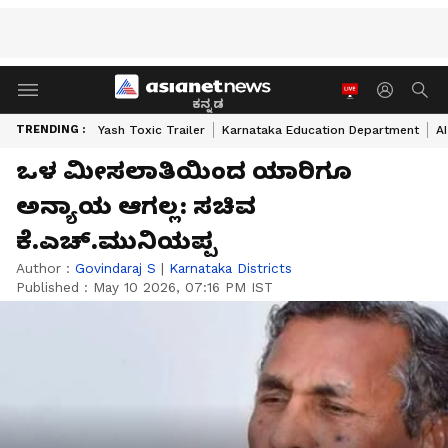
ಕನ್ನಡ
TRENDING :
Yash Toxic Trailer
Karnataka Education Department
A
ಒಳ ಮೀಸಲಾತಿಯಿಂದ ಯಾರಿಗೂ
ಅನ್ಯಾಯ ಆಗಲ್ಲ: ಸಚಿವ
ಕೆ.ಎಚ್‌.ಮುನಿಯಪ್ಪ
Author :
Govindaraj S
|
Karnataka Districts
Published :
May 10 2026, 07:16 PM IST