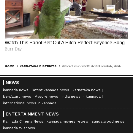
HOME
KARNATAKA DISTRICTS
ಮುಂಗಾರು ಮಳೆ ಆರ್ಭಟ: ತುಂಬಿದ ಜಲಾಶಯ, ಮುಳುಗಿದ ಸೇತುವೆಗಳು, ರೈತರ ಮೊಗದಲ್ಲಿ ಮಂದಹಾಸ
NEWS
kannada news
latest kannada news
karnataka news
bengaluru news
Mysore news
india news in kannada
international news in kannada
ENTERTAINMENT NEWS
Kannada Cinema News
kannada movies review
sandalwood news
kannada tv shows