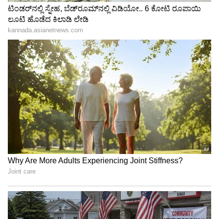
Trade Deal | Party Rounds