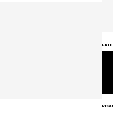
LATE
RECO