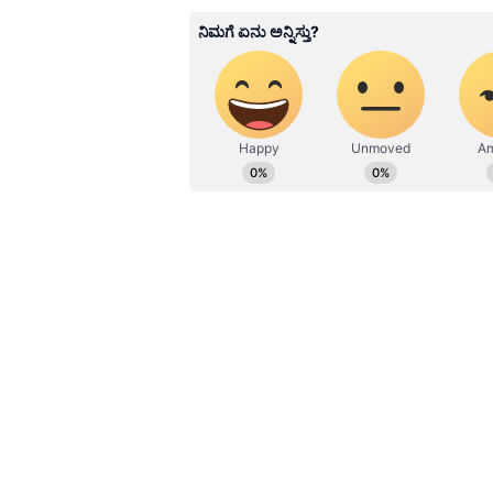
Related Articles