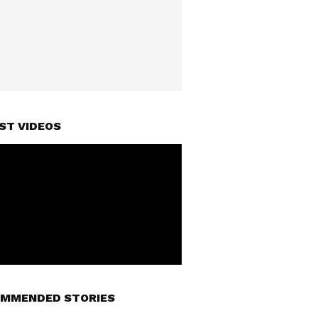
ST VIDEOS
MMENDED STORIES