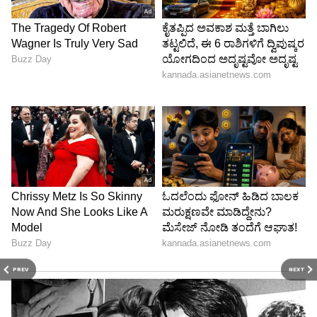
PREV
NEXT