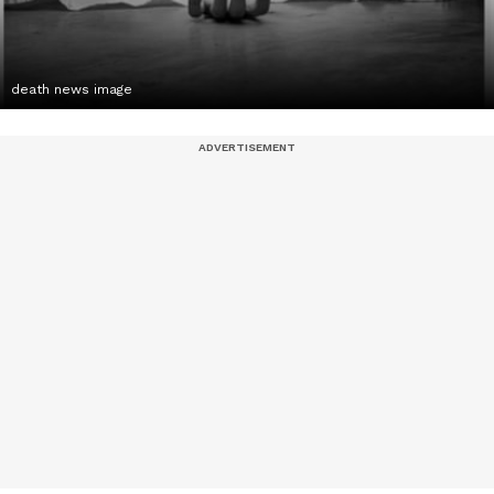
death news image