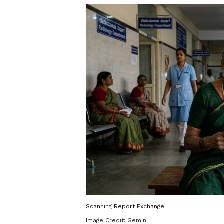
Scanning Report Exchange
Image Credit:
Gemini