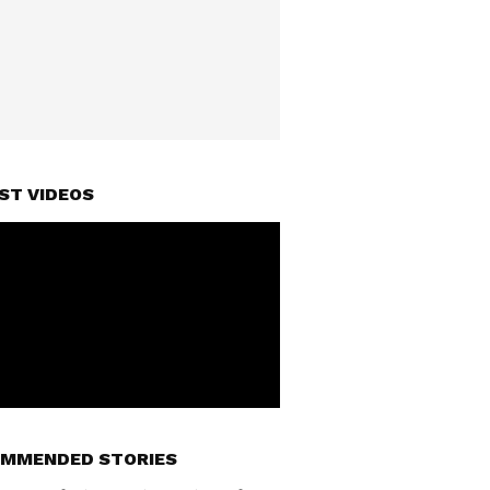
ST VIDEOS
MMENDED STORIES