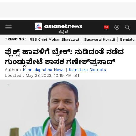
ಕನ್ನಡ
TRENDING :
RSS Chief Mohan Bhagawat
Basavaraj Horatti
Bengalur
ಫ್ಲೆಕ್ಸ್‌ ಹಾವಳಿಗೆ ಬ್ರೇಕ್‌: ನುಡಿದಂತೆ ನಡೆದ
ಗುಂಡ್ಲುಪೇಟೆ ಶಾಸಕ ಗಣೇಶ್‌ಪ್ರಸಾದ್‌
Author :
Kannadaprabha News
|
Karnataka Districts
Updated :
May 28 2023, 10:19 PM IST