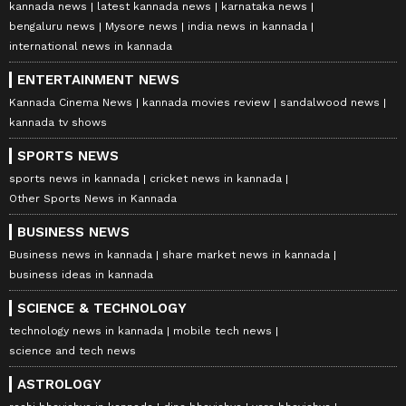
kannada news
latest kannada news
karnataka news
bengaluru news
Mysore news
india news in kannada
international news in kannada
ENTERTAINMENT NEWS
Kannada Cinema News
kannada movies review
sandalwood news
kannada tv shows
SPORTS NEWS
sports news in kannada
cricket news in kannada
Other Sports News in Kannada
BUSINESS NEWS
Business news in kannada
share market news in kannada
business ideas in kannada
SCIENCE & TECHNOLOGY
technology news in kannada
mobile tech news
science and tech news
ASTROLOGY