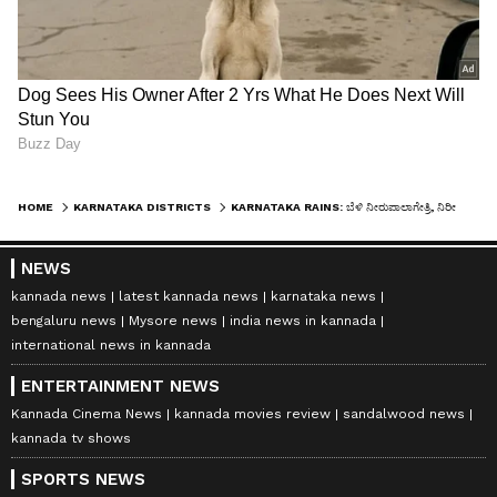
HOME
KARNATAKA DISTRICTS
KARNATAKA RAINS: ಬೆಳಿ ನೀರುಪಾಲಾಗೇತ್ರಿ, ನಿರೀಕ್ಷೆ ನುಚ್ಚುನೂರಾಗೇತ್ರಿ, ರೈತರ ಗೋಳು ಕೇಳೋರೇ ಇಲ್ಲ..!
NEWS
kannada news
latest kannada news
karnataka news
bengaluru news
Mysore news
india news in kannada
international news in kannada
ENTERTAINMENT NEWS
Kannada Cinema News
kannada movies review
sandalwood news
kannada tv shows
SPORTS NEWS