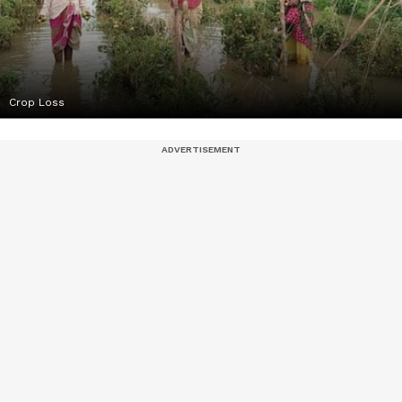
Crop Loss