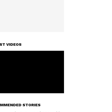
ST VIDEOS
MMENDED STORIES