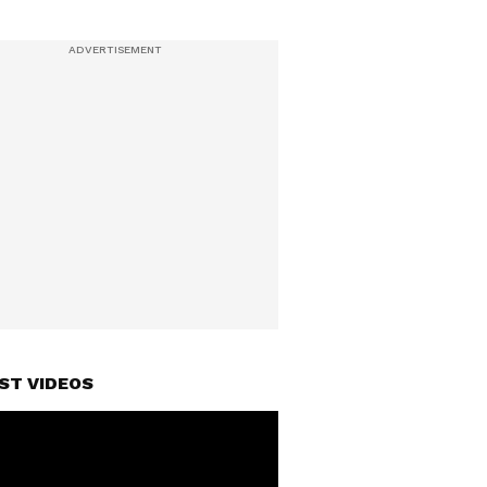
ST VIDEOS