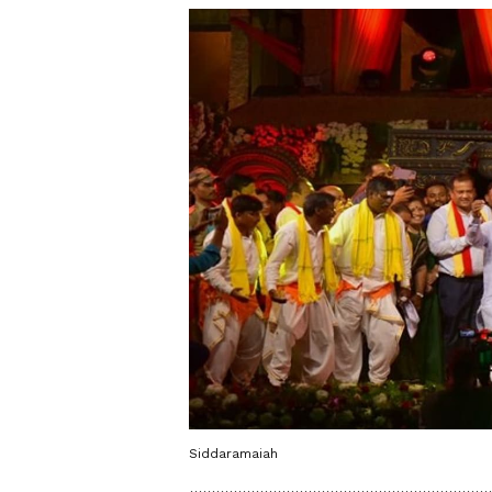
Siddaramaiah