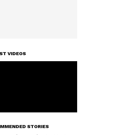
ST VIDEOS
MMENDED STORIES