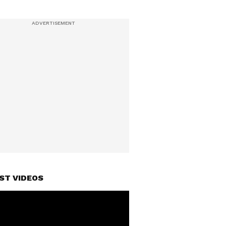
ST VIDEOS