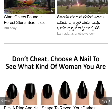
PREV
NEXT