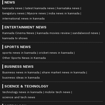
NEWS
kannada news
latest kannada news
karnataka news
bengaluru news
Mysore news
india news in kannada
international news in kannada
ENTERTAINMENT NEWS
Kannada Cinema News
kannada movies review
sandalwood news
kannada tv shows
SPORTS NEWS
sports news in kannada
cricket news in kannada
Other Sports News in Kannada
BUSINESS NEWS
Business news in kannada
share market news in kannada
business ideas in kannada
SCIENCE & TECHNOLOGY
technology news in kannada
mobile tech news
science and tech news