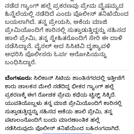
ನಡೆದ ಗ್ಯಾಂಗ್ ಹಲ್ಲೆ ಪ್ರಕರಣವು ಪ್ರೇಮ ವೈಷಮ್ಯದ
ಹಿನ್ನೆಲೆಯಲ್ಲಿ ನಡೆದಿದೆ ಎಂದು ಪೊಲೀಸ್ ತನಿಖೆಯಿಂದ
ಬಯಲಾಗಿದೆ. ತನ್ನ ಪ್ರೇಯಸಿ, ಆಕೆಯ ಮಾಜಿ
ಪ್ರೇಮಿಯೊಂದಿಗೆ ಕಾರಿನಲ್ಲಿ ಸುತ್ತಾಡುತ್ತಿದ್ದನ್ನು ಸಹಿಸದ
ಹಾಲಿ ಪ್ರೇಮಿ, ತನ್ನ ಸ್ನೇಹಿತರೊಂದಿಗೆ ಸೇರಿ ಈ ದಾಳಿ
ನಡೆಸಿದ್ದಾನೆ. ವೈರಲ್ ಆದ ಸಿಸಿಟಿವಿ ದೃಶ್ಯಾವಳಿ
ಆಧರಿಸಿ ಪೊಲೀಸರು ಓರ್ವ ಆರೋಪಿಯನ್ನು
ಬಂಧಿಸಿದ್ದಾರೆ.
ಬೆಂಗಳೂರು:
ಸಿಲಿಕಾನ್ ಸಿಟಿಯ ಶಾಂತಿನಗರದಲ್ಲಿ ಇತ್ತೀಚೆಗೆ
ಕಾರು ಚಾಲಕನ ಮೇಲೆ ನಡೆದಿದ್ದ ಭೀಕರ ಗ್ಯಾಂಗ್ ಹಲ್ಲೆ
ಪ್ರಕರಣಕ್ಕೆ ಈಗ ರೋಚಕ ಪ್ರೇಮ ಕಥೆಯ ಟ್ವಿಸ್ಟ್ ಸಿಕ್ಕಿದೆ.
ಯುವತಿಯೊಬ್ಬಳು ತನ್ನ ಮಾಜಿ ಪ್ರೇಮಿಯೊಂದಿಗೆ ಕಾರಿನಲ್ಲಿ
ಸುತ್ತಾಡುತ್ತಿದ್ದನ್ನು ಸಹಿಸದ ಆಕೆಯ ಹಾಲಿ ಪ್ರೇಮಿ, ತನ್ನ
ಪಟಾಲಂನೊಂದಿಗೆ ಬಂದು ಮಾರಣಾಂತಿಕ ಹಲ್ಲೆ
ನಡೆಸಿರುವುದು ಪೊಲೀಸ್ ತನಿಖೆಯಿಂದ ಬಹಿರಂಗವಾಗಿದೆ.