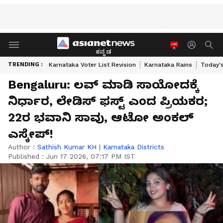
ಕನ್ನಡ
TRENDING :
Karnataka Voter List Revision
Karnataka Rains
Today'
Bengaluru: ಲವ್ ಮಾಡಿ ಸಾಯೋದಕ್ಕೆ
ನಿರ್ಧಾರ, ಲೇಡಿಸ್ ಫಸ್ಟ್ ಎಂದ ಪ್ರಿಯಕರ;
22ರ ಭವಾನಿ ಸಾವು, ಆಟೋ ಅಂಕಲ್
ಎಸ್ಕೇಪ್!
Author :
Sathish Kumar KH
|
Karnataka Districts
Published :
Jun 17 2026, 07:17 PM IST