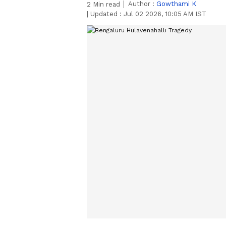
Author :
Gowthami K
2
Min read
|
Updated :
Jul 02 2026, 10:05 AM IST