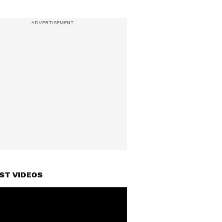
ST VIDEOS