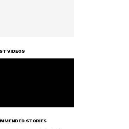
ST VIDEOS
MMENDED STORIES