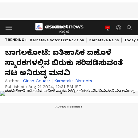
ಕನ್ನಡ
TRENDING :
Karnataka Voter List Revision
Karnataka Rains
Today'
ಬಾಗಲಕೋಟೆ: ಐತಿಹಾಸಿಕ ಐಹೊಳೆ
ಸ್ಮಾರಕಗಳಲ್ಲಿನ ಬಿರುಕು ಸರಿಪಡಿಸುವಂತೆ
ನಟ ಅನಿರುದ್ಧ ಮನವಿ
Author :
Girish Goudar
|
Karnataka Districts
Published :
Aug 21 2024, 12:31 PM IST