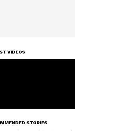
ST VIDEOS
MMENDED STORIES