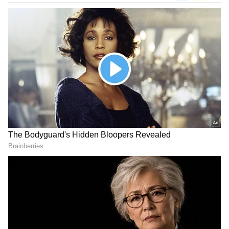
DOWNLOAD APP