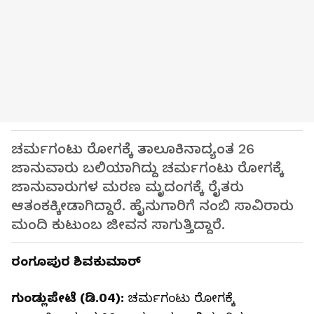
ಚರ್ಮಗಂಟು ರೋಗಕ್ಕೆ ತಾಲೂಕಿನಾದ್ಯಂತ 26
ಜಾನುವಾರು ಬಲಿಯಾಗಿದ್ದು ಚರ್ಮಗಂಟು ರೋಗಕ್ಕೆ
ಜಾನುವಾರುಗಳ ಮರಣ ಮೃದಂಗಕ್ಕೆ ರೈತರು
ಆತಂಕಕ್ಕೀಡಾಗಿದ್ದಾರೆ. ಹೈನುಗಾರಿಗೆ ನಂಬಿ ಸಾವಿರಾರು
ಮಂದಿ ಕುಟುಂಬ ಜೀವನ ಸಾಗುತ್ತಿದ್ದಾರೆ.
ರಂಗೂಪುರ ಶಿವಕುಮಾರ್‌
ಗುಂಡ್ಲುಪೇಟೆ (ಡಿ.04):
ಚರ್ಮಗಂಟು ರೋಗಕ್ಕೆ