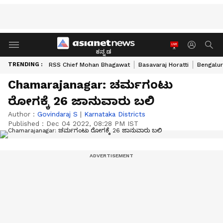
ಕನ್ನಡ
TRENDING :
RSS Chief Mohan Bhagawat
Basavaraj Horatti
Bengalur
Chamarajanagar: ಚರ್ಮಗಂಟು
ರೋಗಕ್ಕೆ 26 ಜಾನುವಾರು ಬಲಿ
Author :
Govindaraj S
|
Karnataka Districts
Published :
Dec 04 2022, 08:28 PM IST