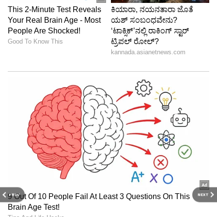
PREV
NEXT