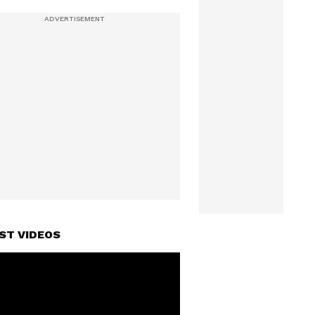
ST VIDEOS