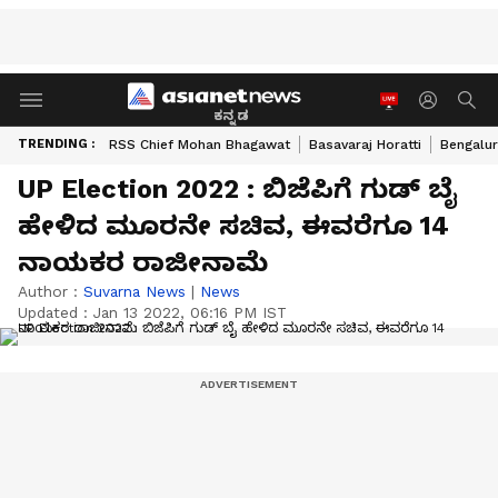
ಕನ್ನಡ
TRENDING :
RSS Chief Mohan Bhagawat
Basavaraj Horatti
Bengalur
UP Election 2022 : ಬಿಜೆಪಿಗೆ ಗುಡ್ ಬೈ
ಹೇಳಿದ ಮೂರನೇ ಸಚಿವ, ಈವರೆಗೂ 14
ನಾಯಕರ ರಾಜೀನಾಮೆ
Author :
Suvarna News
|
News
Updated :
Jan 13 2022, 06:16 PM IST