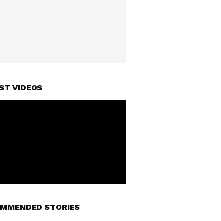
ST VIDEOS
MMENDED STORIES