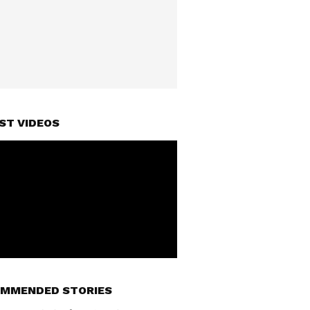
ST VIDEOS
MMENDED STORIES