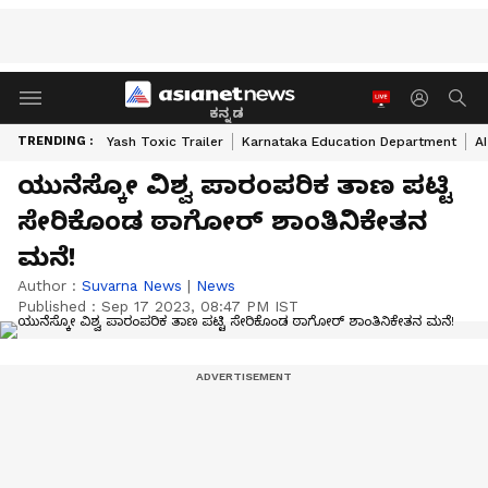
ಕನ್ನಡ
TRENDING :
Yash Toxic Trailer
Karnataka Education Department
A
ಯುನೆಸ್ಕೋ ವಿಶ್ವ ಪಾರಂಪರಿಕ ತಾಣ ಪಟ್ಟಿ
ಸೇರಿಕೊಂಡ ಠಾಗೋರ್ ಶಾಂತಿನಿಕೇತನ
ಮನೆ!
Author :
Suvarna News
|
News
Published :
Sep 17 2023, 08:47 PM IST