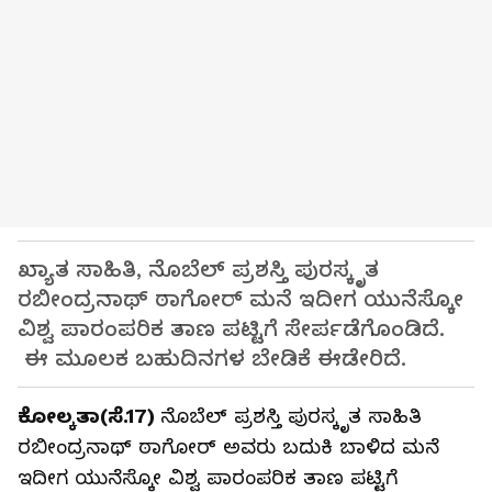
ಖ್ಯಾತ ಸಾಹಿತಿ, ನೊಬೆಲ್ ಪ್ರಶಸ್ತಿ ಪುರಸ್ಕೃತ
ರಬೀಂದ್ರನಾಥ್ ಠಾಗೋರ್ ಮನೆ ಇದೀಗ ಯುನೆಸ್ಕೋ
ವಿಶ್ವ ಪಾರಂಪರಿಕ ತಾಣ ಪಟ್ಟಿಗೆ ಸೇರ್ಪಡೆಗೊಂಡಿದೆ.
ಈ ಮೂಲಕ ಬಹುದಿನಗಳ ಬೇಡಿಕೆ ಈಡೇರಿದೆ.
ಕೋಲ್ಕತಾ(ಸೆ.17)
ನೊಬೆಲ್ ಪ್ರಶಸ್ತಿ ಪುರಸ್ಕೃತ ಸಾಹಿತಿ
ರಬೀಂದ್ರನಾಥ್ ಠಾಗೋರ್ ಅವರು ಬದುಕಿ ಬಾಳಿದ ಮನೆ
ಇದೀಗ ಯುನೆಸ್ಕೋ ವಿಶ್ವ ಪಾರಂಪರಿಕ ತಾಣ ಪಟ್ಟಿಗೆ