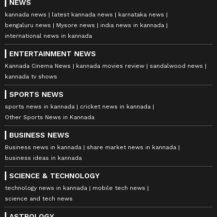
NEWS
kannada news
latest kannada news
karnataka news
bengaluru news
Mysore news
india news in kannada
international news in kannada
ENTERTAINMENT NEWS
Kannada Cinema News
kannada movies review
sandalwood news
kannada tv shows
SPORTS NEWS
sports news in kannada
cricket news in kannada
Other Sports News in Kannada
BUSINESS NEWS
Business news in kannada
share market news in kannada
business ideas in kannada
SCIENCE & TECHNOLOGY
technology news in kannada
mobile tech news
science and tech news
ASTROLOGY