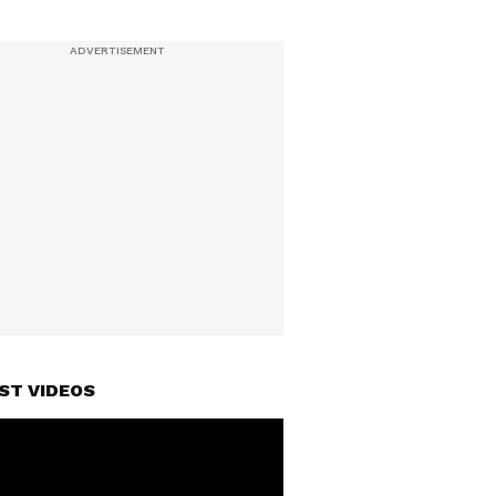
ST VIDEOS