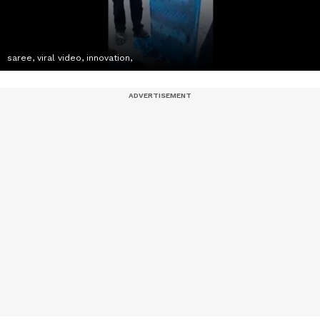
saree, viral video, innovation,