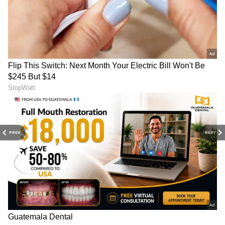
PREV
NEXT