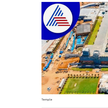
Temple