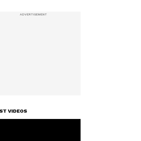
ST VIDEOS