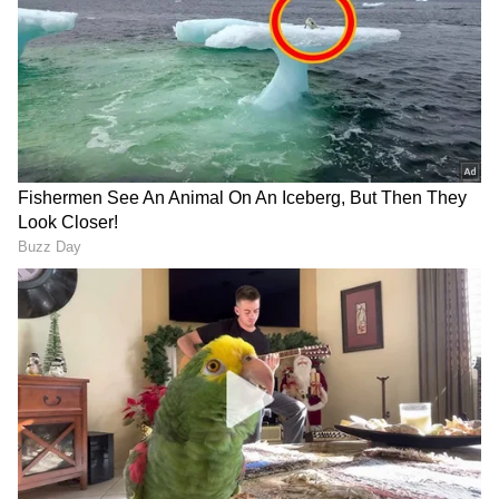
RECOMMENDED STORIES