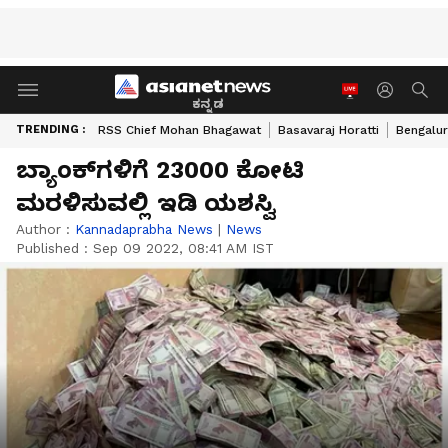
ಕನ್ನಡ
TRENDING :
RSS Chief Mohan Bhagawat
Basavaraj Horatti
Bengalur
ಬ್ಯಾಂಕ್‌ಗಳಿಗೆ 23000 ಕೋಟಿ
ಮರಳಿಸುವಲ್ಲಿ ಇಡಿ ಯಶಸ್ವಿ
Author :
Kannadaprabha News
|
News
Published :
Sep 09 2022, 08:41 AM IST