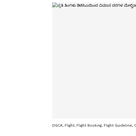
DGCA, Flight, Flight Booking, Flight Guidelin