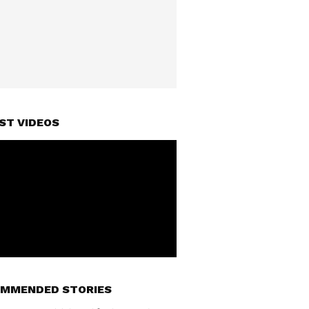
ST VIDEOS
MMENDED STORIES