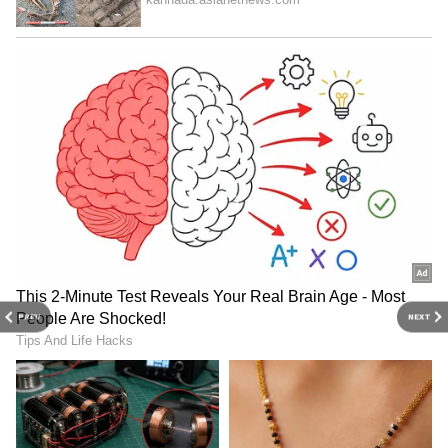
PREV
NEXT