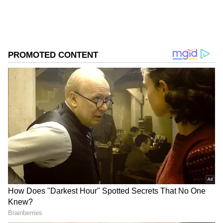
DOWNLOAD APP