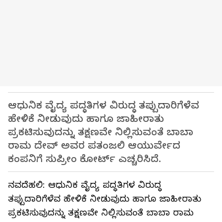
ಆಧುನಿಕ ವೈದ್ಯ ಪದ್ಧತಿಗಳ ವಿರುದ್ಧ ತಪ್ಪುದಾರಿಗೆಳೆವ
ಹೇಳಿಕೆ ನೀಡುವುದು ಹಾಗೂ ಜಾಹೀರಾತು
ಪ್ರಕಟಿಸುವುದನ್ನು ತಕ್ಷಣವೇ ನಿಲ್ಲಿಸುವಂತೆ ಬಾಬಾ
ರಾಮ ದೇವ್ ಅವರ ಪತಂಜಲಿ ಆಯುರ್ವೇದ
ಕಂಪನಿಗೆ ಸುಪ್ರೀಂ ಕೋರ್ಟ್ ಎಚ್ಚರಿಸಿದೆ.
ನವದೆಹಲಿ: ಆಧುನಿಕ ವೈದ್ಯ ಪದ್ಧತಿಗಳ ವಿರುದ್ಧ
ತಪ್ಪುದಾರಿಗೆಳೆವ ಹೇಳಿಕೆ ನೀಡುವುದು ಹಾಗೂ ಜಾಹೀರಾತು
ಪ್ರಕಟಿಸುವುದನ್ನು ತಕ್ಷಣವೇ ನಿಲ್ಲಿಸುವಂತೆ ಬಾಬಾ ರಾಮ