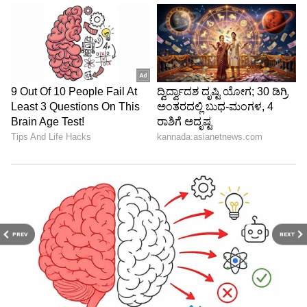
PREV
NEXT