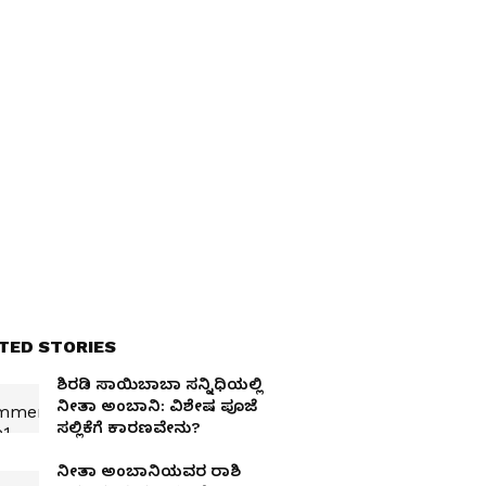
TED STORIES
ಶಿರಡಿ ಸಾಯಿಬಾಬಾ ಸನ್ನಿಧಿಯಲ್ಲಿ
ನೀತಾ ಅಂಬಾನಿ: ವಿಶೇಷ ಪೂಜೆ
ಸಲ್ಲಿಕೆಗೆ ಕಾರಣವೇನು?
ನೀತಾ ಅಂಬಾನಿಯವರ ರಾಶಿ