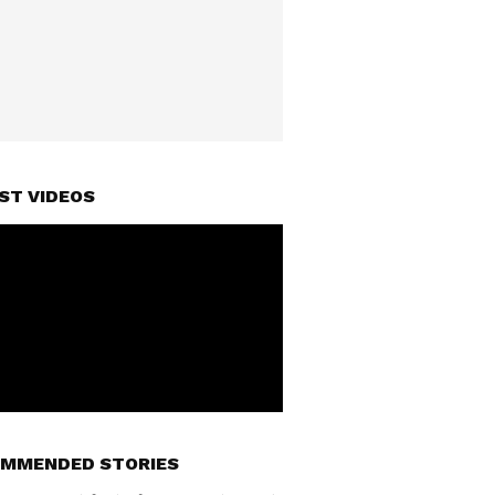
ST VIDEOS
MMENDED STORIES