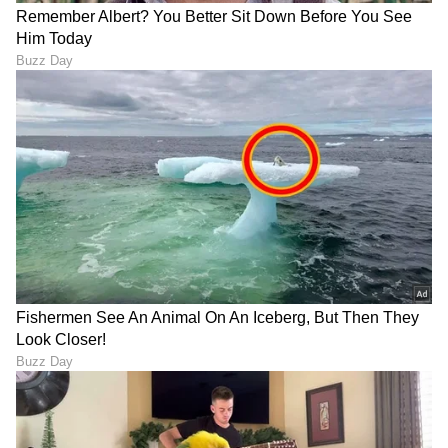
DOWNLOAD APP
RECOMMENDED STORIES