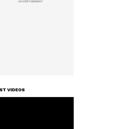
ST VIDEOS