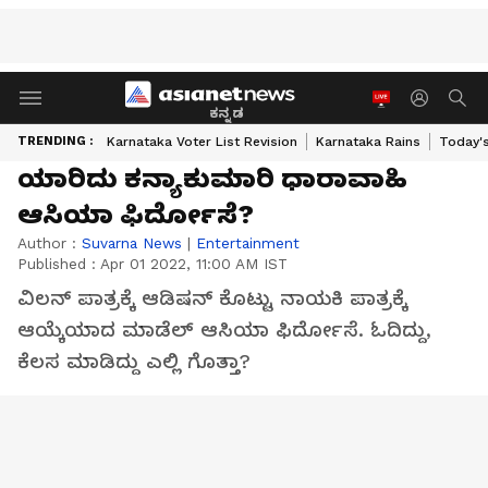
ಕನ್ನಡ
TRENDING :
Karnataka Voter List Revision
Karnataka Rains
Today'
ಯಾರಿದು ಕನ್ಯಾಕುಮಾರಿ ಧಾರಾವಾಹಿ
ಆಸಿಯಾ ಫಿರ್ದೋಸೆ?
Author :
Suvarna News
|
Entertainment
Published :
Apr 01 2022, 11:00 AM IST
ವಿಲನ್ ಪಾತ್ರಕ್ಕೆ ಆಡಿಷನ್ ಕೊಟ್ಟು ನಾಯಕಿ ಪಾತ್ರಕ್ಕೆ
ಆಯ್ಕೆಯಾದ ಮಾಡೆಲ್ ಆಸಿಯಾ ಫಿರ್ದೋಸೆ. ಓದಿದ್ದು,
ಕೆಲಸ ಮಾಡಿದ್ದು ಎಲ್ಲಿ ಗೊತ್ತಾ?