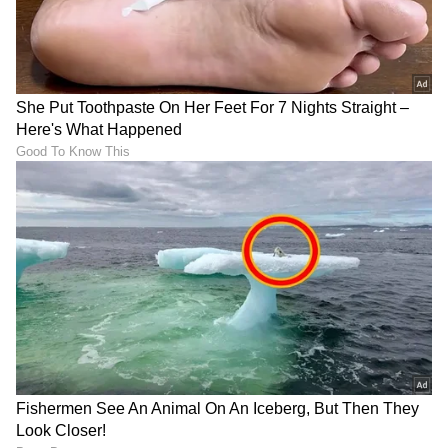
DOWNLOAD APP
RECOMMENDED STORIES