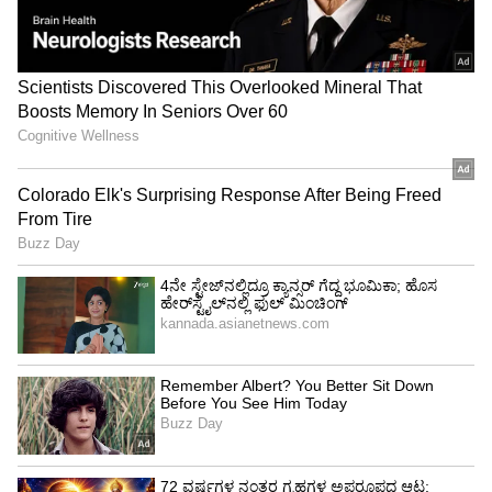
LATEST VIDEOS