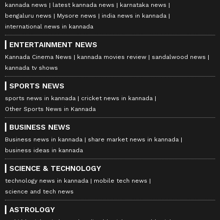
kannada news
latest kannada news
karnataka news
bengaluru news
Mysore news
india news in kannada
international news in kannada
ENTERTAINMENT NEWS
Kannada Cinema News
kannada movies review
sandalwood news
kannada tv shows
SPORTS NEWS
sports news in kannada
cricket news in kannada
Other Sports News in Kannada
BUSINESS NEWS
Business news in kannada
share market news in kannada
business ideas in kannada
SCIENCE & TECHNOLOGY
technology news in kannada
mobile tech news
science and tech news
ASTROLOGY