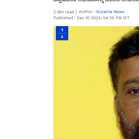
Author :
Suvarna News
2
Min read
Published :
Dec 10 2024, 04:25 PM IST
1
4