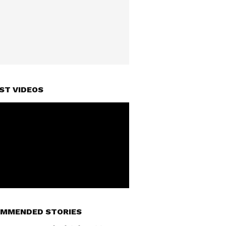
ST VIDEOS
MMENDED STORIES